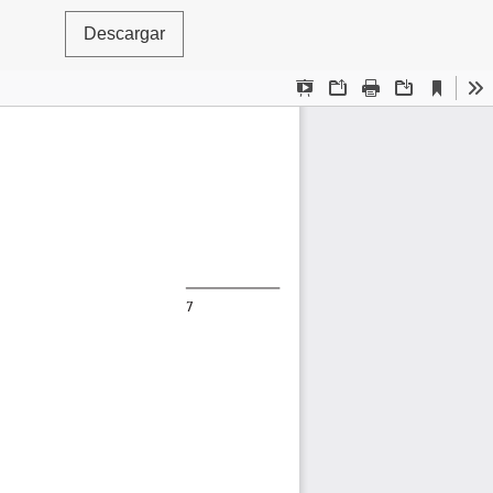
Descargar