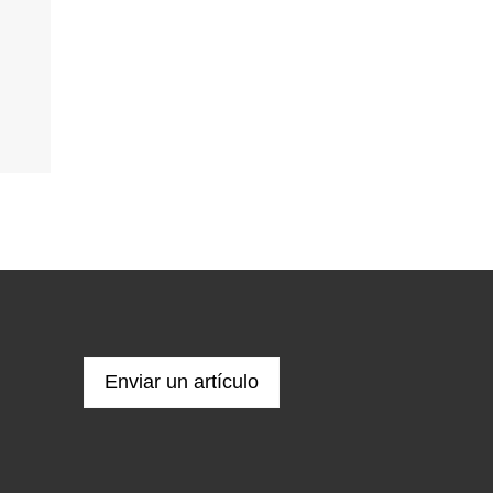
Enviar un artículo