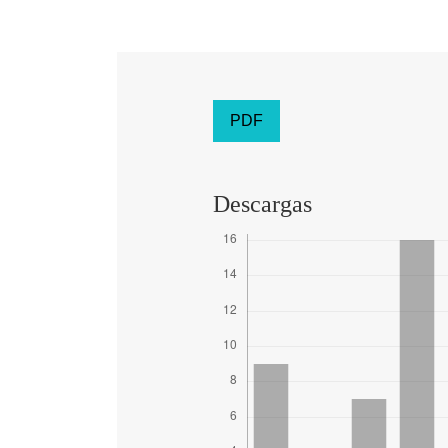
PDF
Descargas