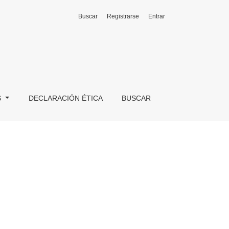
Buscar
Registrarse
Entrar
S
DECLARACIÓN ÉTICA
BUSCAR