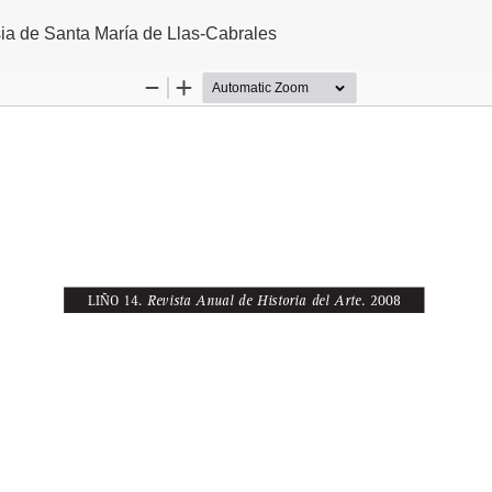
sia de Santa María de Llas-Cabrales