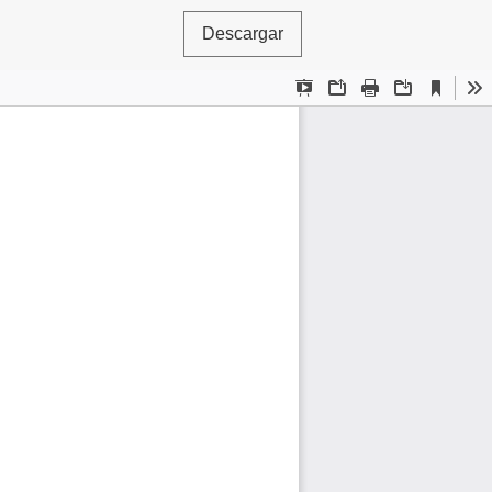
Descargar