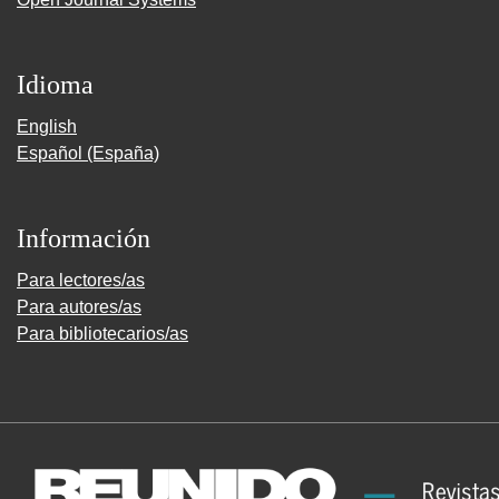
Idioma
English
Español (España)
Información
Para lectores/as
Para autores/as
Para bibliotecarios/as