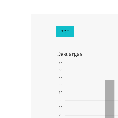
PDF
Descargas