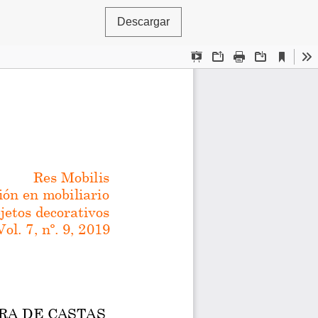
Descargar