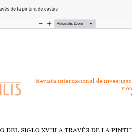
o
través de la pintura de castas