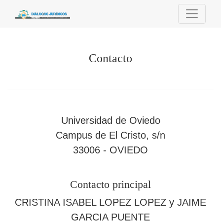
Contacto
Contacto
Universidad de Oviedo
Campus de El Cristo, s/n
33006 - OVIEDO
Contacto principal
CRISTINA ISABEL LOPEZ LOPEZ y JAIME
GARCIA PUENTE