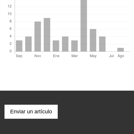
Enviar un artículo