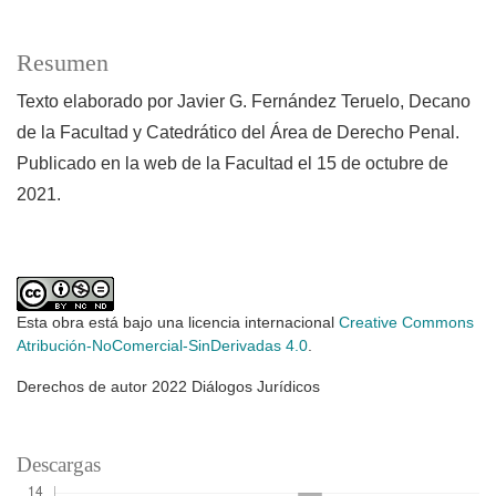
Resumen
Texto elaborado por Javier G. Fernández Teruelo, Decano
de la Facultad y Catedrático del Área de Derecho Penal.
Publicado en la web de la Facultad el 15 de octubre de
2021.
Esta obra está bajo una licencia internacional
Creative Commons
Atribución-NoComercial-SinDerivadas 4.0
.
Derechos de autor 2022 Diálogos Jurídicos
Descargas