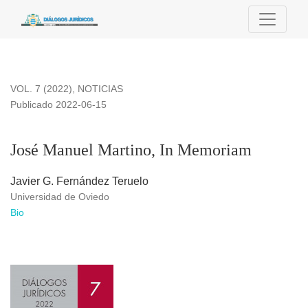
José Manuel Martino, In Memoriam
VOL. 7 (2022)
,
NOTICIAS
Publicado 2022-06-15
José Manuel Martino, In Memoriam
Javier G. Fernández Teruelo
Universidad de Oviedo
Bio