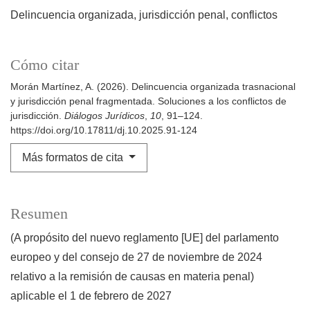
Delincuencia organizada
jurisdicción penal
conflictos
Cómo citar
Morán Martínez, A. (2026). Delincuencia organizada trasnacional
y jurisdicción penal fragmentada. Soluciones a los conflictos de
jurisdicción.
Diálogos Jurídicos
,
10
, 91–124.
https://doi.org/10.17811/dj.10.2025.91-124
Más formatos de cita
Resumen
(A propósito del nuevo reglamento [UE] del parlamento
europeo y del consejo de 27 de noviembre de 2024
relativo a la remisión de causas en materia penal)
aplicable el 1 de febrero de 2027