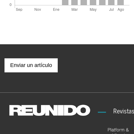
Enviar un artículo