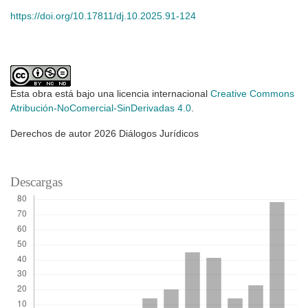
https://doi.org/10.17811/dj.10.2025.91-124
Esta obra está bajo una licencia internacional
Creative Commons
Atribución-NoComercial-SinDerivadas 4.0
.
Derechos de autor 2026 Diálogos Jurídicos
Descargas