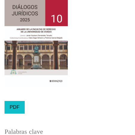
PDF
Palabras clave