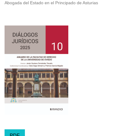
Abogada del Estado en el Principado de Asturias
PDF