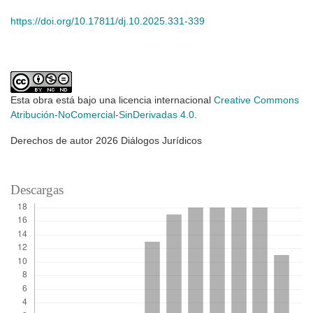
https://doi.org/10.17811/dj.10.2025.331-339
Esta obra está bajo una licencia internacional
Creative Commons
Atribución-NoComercial-SinDerivadas 4.0
.
Derechos de autor 2026 Diálogos Jurídicos
Descargas