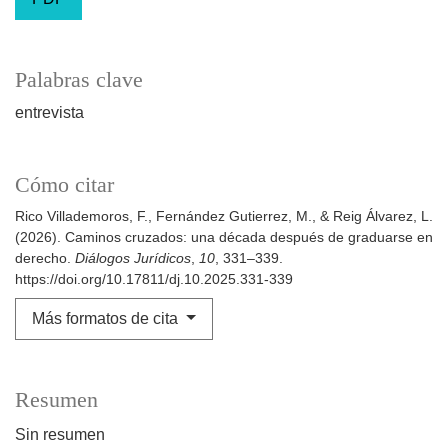
Palabras clave
entrevista
Cómo citar
Rico Villademoros, F., Fernández Gutierrez, M., & Reig Álvarez, L.
(2026). Caminos cruzados: una década después de graduarse en
derecho.
Diálogos Jurídicos
,
10
, 331–339.
https://doi.org/10.17811/dj.10.2025.331-339
Más formatos de cita
Resumen
Sin resumen