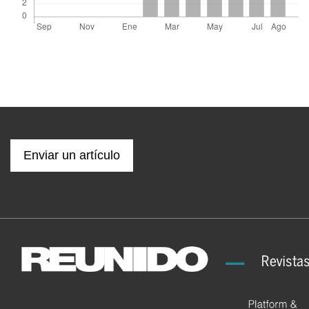
Enviar un artículo