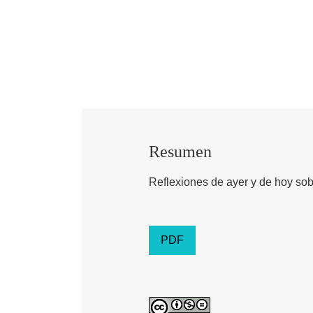
Resumen
Reflexiones de ayer y de hoy so
PDF