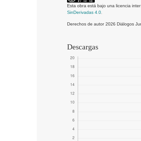
Esta obra está bajo una licencia inte
SinDerivadas 4.0
.
Derechos de autor 2026 Diálogos Jur
Descargas