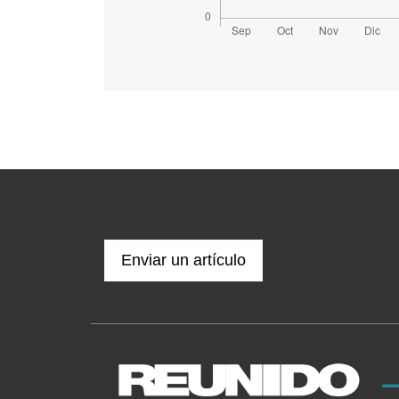
Enviar un artículo