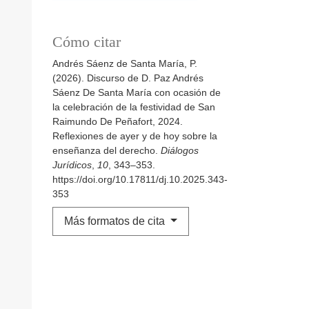
Cómo citar
Andrés Sáenz de Santa María, P.
(2026). Discurso de D. Paz Andrés
Sáenz De Santa María con ocasión de
la celebración de la festividad de San
Raimundo De Peñafort, 2024.
Reflexiones de ayer y de hoy sobre la
enseñanza del derecho.
Diálogos
Jurídicos
,
10
, 343–353.
https://doi.org/10.17811/dj.10.2025.343-
353
Más formatos de cita