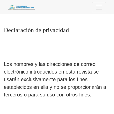
Declaración de privacidad
Declaración de privacidad
Los nombres y las direcciones de correo
electrónico introducidos en esta revista se
usarán exclusivamente para los fines
establecidos en ella y no se proporcionarán a
terceros o para su uso con otros fines.