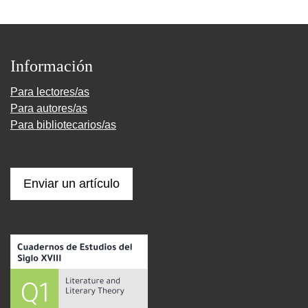
Información
Para lectores/as
Para autores/as
Para bibliotecarios/as
Enviar un artículo