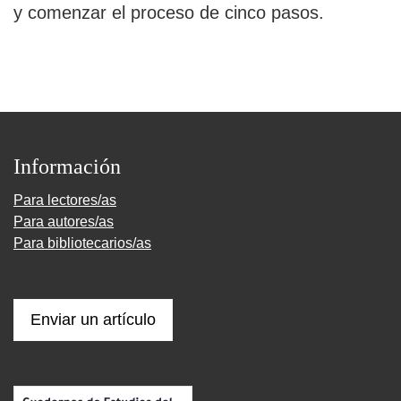
y comenzar el proceso de cinco pasos.
Información
Para lectores/as
Para autores/as
Para bibliotecarios/as
Enviar un artículo