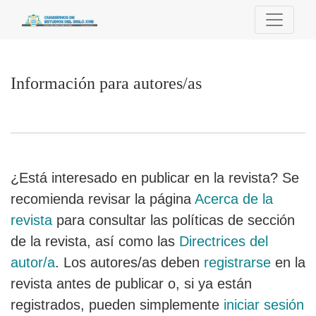
Información para autores/as
Información para autores/as
¿Está interesado en publicar en la revista? Se
recomienda revisar la página
Acerca de la
revista
para consultar las políticas de sección
de la revista, así como las
Directrices del
autor/a
. Los autores/as deben
registrarse
en la
revista antes de publicar o, si ya están
registrados, pueden simplemente
iniciar sesión