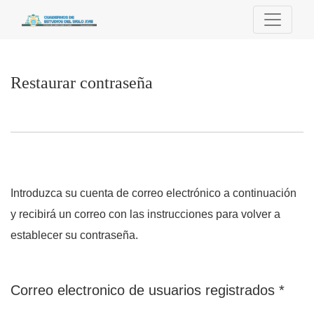
Restaurar contraseña
Restaurar contraseña
Introduzca su cuenta de correo electrónico a continuación
y recibirá un correo con las instrucciones para volver a
establecer su contraseña.
Obli
Correo electronico de usuarios registrados
*