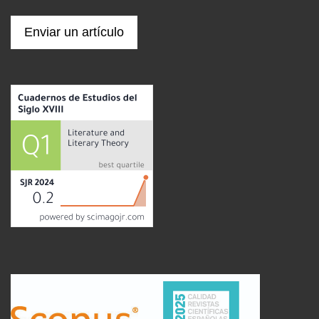
Enviar un artículo