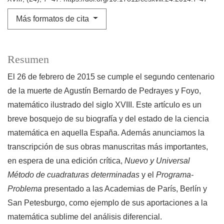
Más formatos de cita
Resumen
El 26 de febrero de 2015 se cumple el segundo centenario
de la muerte de Agustín Bernardo de Pedrayes y Foyo,
matemático ilustrado del siglo XVIII. Este artículo es un
breve bosquejo de su biografía y del estado de la ciencia
matemática en aquella España. Además anunciamos la
transcripción de sus obras manuscritas más importantes,
en espera de una edición crítica,
Nuevo y Universal
Método de cuadraturas determinadas
y el
Programa-
Problema
presentado a las Academias de París, Berlín y
San Petesburgo, como ejemplo de sus aportaciones a la
matemática sublime del análisis diferencial.