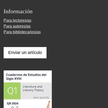
Información
Para lectores/as
Para autores/as
Para bibliotecarios/as
Enviar un artículo