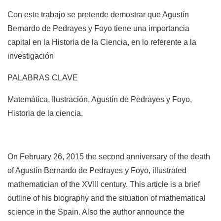
Con este trabajo se pretende demostrar que Agustín
Bernardo de Pedrayes y Foyo tiene una importancia
capital en la Historia de la Ciencia, en lo referente a la
investigación
PALABRAS CLAVE
Matemática, Ilustración, Agustín de Pedrayes y Foyo,
Historia de la ciencia.
On February 26, 2015 the second anniversary of the death
of Agustín Bernardo de Pedrayes y Foyo, illustrated
mathematician of the XVIII century. This article is a brief
outline of his biography and the situation of mathematical
science in the Spain. Also the author announce the