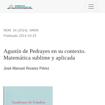
Agustín de Pedrayes en su contexto. Matemática sublime y a
NÚM. 24 (2014)
,
VARIA
Publicado 2014-10-23
Agustín de Pedrayes en su contexto.
Matemática sublime y aplicada
José Manuel Álvarez Pérez