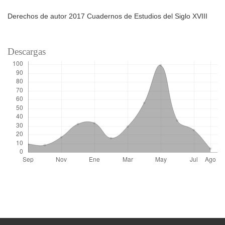
Derechos de autor 2017 Cuadernos de Estudios del Siglo XVIII
Descargas