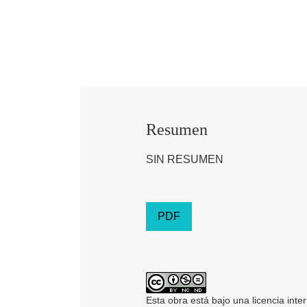
Resumen
SIN RESUMEN
PDF
Esta obra está bajo una licencia inte