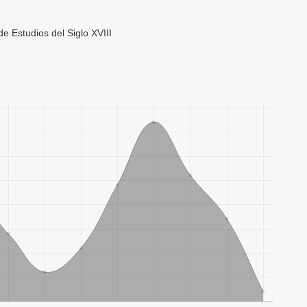
 Estudios del Siglo XVIII