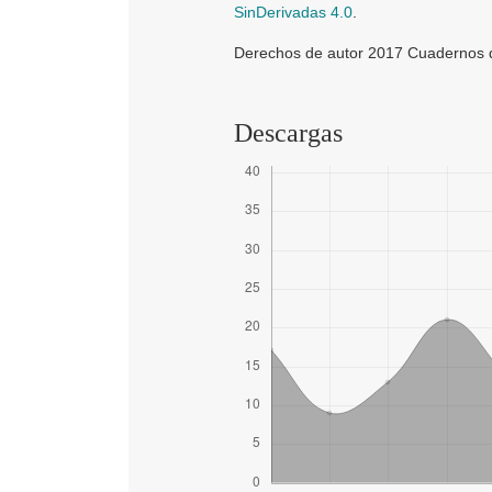
SinDerivadas 4.0
.
Derechos de autor 2017 Cuadernos de
Descargas