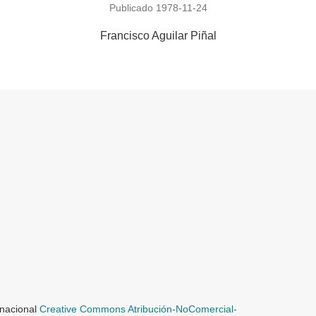
Publicado 1978-11-24
Francisco Aguilar Piñal
rnacional
Creative Commons Atribución-NoComercial-