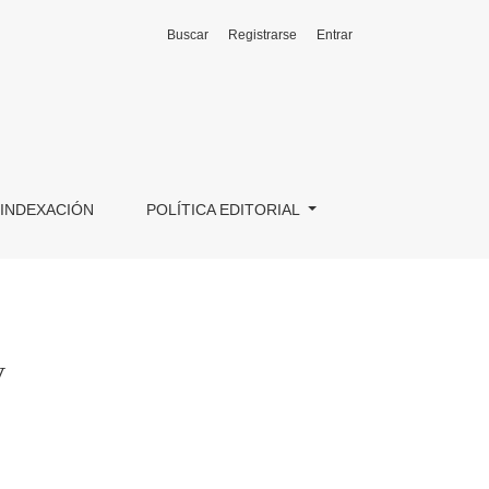
Buscar
Registrarse
Entrar
INDEXACIÓN
POLÍTICA EDITORIAL
V