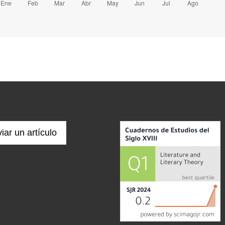
iar un artículo