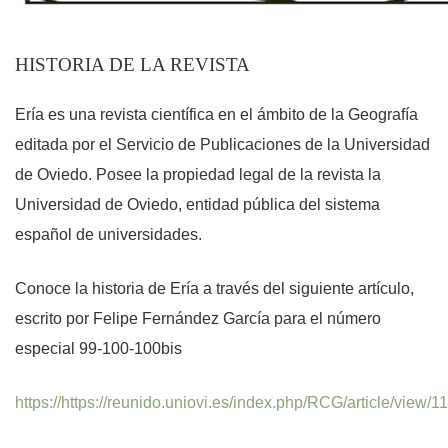
HISTORIA DE LA REVISTA
Ería es una revista científica en el ámbito de la Geografía
editada por el Servicio de Publicaciones de la Universidad
de Oviedo. Posee la propiedad legal de la revista la
Universidad de Oviedo, entidad pública del sistema
español de universidades.
Conoce la historia de Ería a través del siguiente artículo,
escrito por Felipe Fernández García para el número
especial 99-100-100bis
https://https://reunido.uniovi.es/index.php/RCG/article/view/1