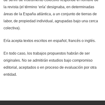
la revista (el término ‘ería’ designaba, en determinadas
áreas de la España atlántica, a un conjunto de tierras de
labor, de propiedad individual, agrupadas bajo una cerca
colectiva).
Ería acepta textos escritos en español, francés o inglés.
En todo caso, los trabajos propuestos habrán de ser
originales. No se admitirán estudios bajo compromiso
editorial, aceptados o en proceso de evaluación por otra
entidad.