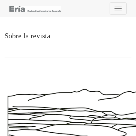
Sobre la revista
Sobre la revista