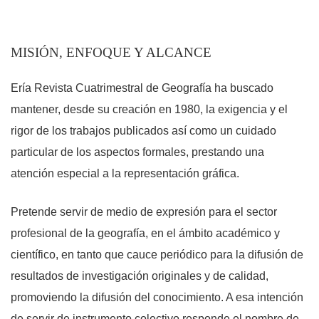
MISIÓN, ENFOQUE Y ALCANCE
Ería Revista Cuatrimestral de Geografía ha buscado
mantener, desde su creación en 1980, la exigencia y el
rigor de los trabajos publicados así como un cuidado
particular de los aspectos formales, prestando una
atención especial a la representación gráfica.
Pretende servir de medio de expresión para el sector
profesional de la geografía, en el ámbito académico y
científico, en tanto que cauce periódico para la difusión de
resultados de investigación originales y de calidad,
promoviendo la difusión del conocimiento. A esa intención
de servir de instrumento colectivo responde el nombre de