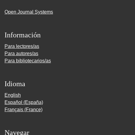
Open Journal Systems
Información
Para lectores/as
Para autores/as
Para bibliotecarios/as
Idioma
English
Español (España)
Français (France)
Navegar