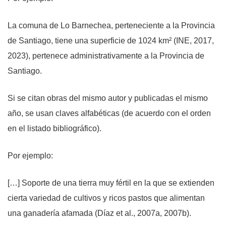
La comuna de Lo Barnechea, perteneciente a la Provincia
de Santiago, tiene una superficie de 1024 km² (INE, 2017,
2023), pertenece administrativamente a la Provincia de
Santiago.
Si se citan obras del mismo autor y publicadas el mismo
año, se usan claves alfabéticas (de acuerdo con el orden
en el listado bibliográfico).
Por ejemplo:
[…] Soporte de una tierra muy fértil en la que se extienden
cierta variedad de cultivos y ricos pastos que alimentan
una ganadería afamada (Díaz et al., 2007a, 2007b).