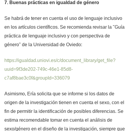
7. Buenas prácticas en igualdad de género
Se habrá de tener en cuenta el uso de lenguaje inclusivo
en los artículos científicos. Se recomienda revisar la "Guía
práctica de lenguaje inclusivo y con perspectiva de
género" de la Universidad de Oviedo:
https://igualdad.uniovi.es/c/document_library/get_file?
uuid=9f3de202-749c-46e1-85d8-
c7af8bae3c0f&groupId=336079
Asimismo, Ería solicita que se informe si los datos de
origen de la investigación tienen en cuenta el sexo, con el
fin de permitir la identificación de posibles diferencias. Se
estima recomendable tomar en cuenta el análisis de
sexo/género en el diseño de la investigación, siempre que