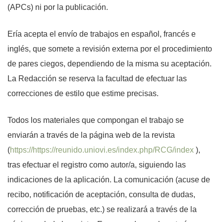
(APCs) ni por la publicación.
Ería acepta el envío de trabajos en español, francés e
inglés, que somete a revisión externa por el procedimiento
de pares ciegos, dependiendo de la misma su aceptación.
La Redacción se reserva la facultad de efectuar las
correcciones de estilo que estime precisas.
Todos los materiales que compongan el trabajo se
enviarán a través de la página web de la revista
(
https://https://reunido.uniovi.es/index.php/RCG/index
),
tras efectuar el registro como autor/a, siguiendo las
indicaciones de la aplicación. La comunicación (acuse de
recibo, notificación de aceptación, consulta de dudas,
corrección de pruebas, etc.) se realizará a través de la