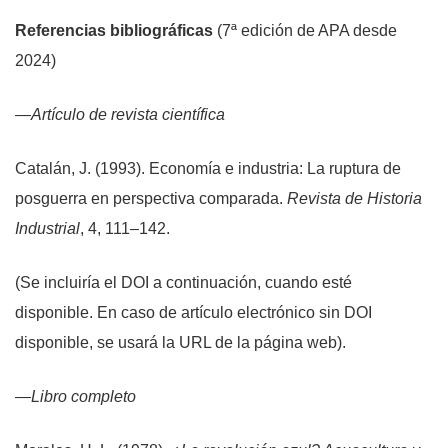
Referencias bibliográficas
(7ª edición de APA desde
2024)
—Artículo de revista científica
Catalán, J. (1993). Economía e industria: La ruptura de
posguerra en perspectiva comparada.
Revista de Historia
Industrial
, 4, 111–142.
(Se incluiría el DOI a continuación, cuando esté
disponible. En caso de artículo electrónico sin DOI
disponible, se usará la URL de la página web).
—Libro completo