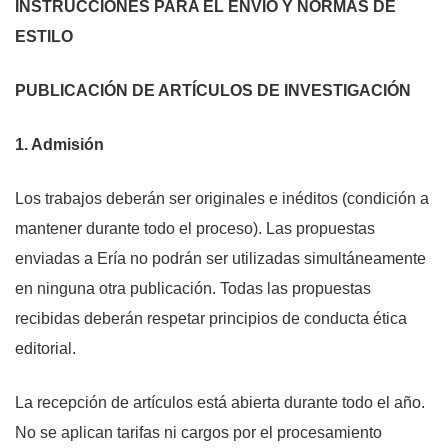
INSTRUCCIONES PARA EL ENVÍO Y NORMAS DE
ESTILO
PUBLICACIÓN DE ARTÍCULOS DE INVESTIGACIÓN
1. Admisión
Los trabajos deberán ser originales e inéditos (condición a
mantener durante todo el proceso). Las propuestas
enviadas a Ería no podrán ser utilizadas simultáneamente
en ninguna otra publicación. Todas las propuestas
recibidas deberán respetar principios de conducta ética
editorial.
La recepción de artículos está abierta durante todo el año.
No se aplican tarifas ni cargos por el procesamiento