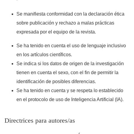
Se manifiesta conformidad con la declaración ética
sobre publicación y rechazo a malas prácticas
expresada por el equipo de la revista.
Se ha tenido en cuenta el uso de lenguaje inclusivo
en los artículos científicos.
Se indica si los datos de origen de la investigación
tienen en cuenta el sexo, con el fin de permitir la
identificación de posibles diferencias.
Se ha tenido en cuenta y se respeta lo establecido
en el protocolo de uso de Inteligencia Artificial (IA).
Directrices para autores/as