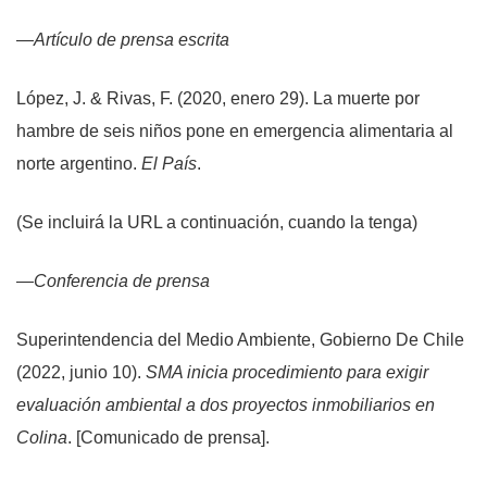
—
Artículo de prensa escrita
López, J. & Rivas, F. (2020, enero 29). La muerte por
hambre de seis niños pone en emergencia alimentaria al
norte argentino.
El País
.
(Se incluirá la URL a continuación, cuando la tenga)
—
Conferencia de prensa
Superintendencia del Medio Ambiente, Gobierno De Chile
(2022, junio 10).
SMA inicia procedimiento para exigir
evaluación ambiental a dos proyectos inmobiliarios en
Colina
. [Comunicado de prensa].