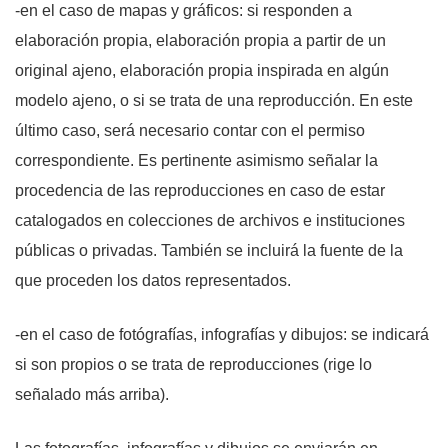
-en el caso de mapas y gráficos: si responden a
elaboración propia, elaboración propia a partir de un
original ajeno, elaboración propia inspirada en algún
modelo ajeno, o si se trata de una reproducción. En este
último caso, será necesario contar con el permiso
correspondiente. Es pertinente asimismo señalar la
procedencia de las reproducciones en caso de estar
catalogados en colecciones de archivos e instituciones
públicas o privadas. También se incluirá la fuente de la
que proceden los datos representados.
-en el caso de fotógrafías, infografías y dibujos: se indicará
si son propios o se trata de reproducciones (rige lo
señalado más arriba).