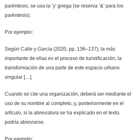
paréntesis, se usa la ‘y’ griega (se reserva ‘&’ para los
paréntesis).
Por ejemplo:
Según Calle y García (2020, pp. 136–137), la más
importante de ellas es el proceso de turistificación, la
transformación de una parte de este espacio urbano
singular […].
Cuando se cite una organización, deberá ser mediante el
uso de su nombre al completo, y, posteriormente en el
artículo, si la abreviatura se ha explicado en el texto,
podría abreviarse.
Por ejemplo: