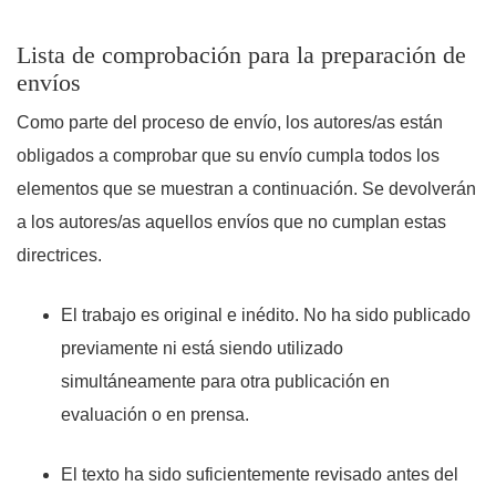
Lista de comprobación para la preparación de
envíos
Como parte del proceso de envío, los autores/as están
obligados a comprobar que su envío cumpla todos los
elementos que se muestran a continuación. Se devolverán
a los autores/as aquellos envíos que no cumplan estas
directrices.
El trabajo es original e inédito. No ha sido publicado
previamente ni está siendo utilizado
simultáneamente para otra publicación en
evaluación o en prensa.
El texto ha sido suficientemente revisado antes del