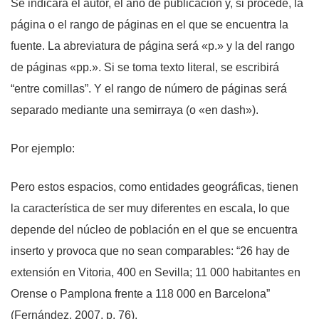
Se indicará el autor, el año de publicación y, si procede, la
página o el rango de páginas en el que se encuentra la
fuente. La abreviatura de página será «p.» y la del rango
de páginas «pp.». Si se toma texto literal, se escribirá
“entre comillas”. Y el rango de número de páginas será
separado mediante una semirraya (o «en dash»).
Por ejemplo:
Pero estos espacios, como entidades geográficas, tienen
la característica de ser muy diferentes en escala, lo que
depende del núcleo de población en el que se encuentra
inserto y provoca que no sean comparables: “26 hay de
extensión en Vitoria, 400 en Sevilla; 11 000 habitantes en
Orense o Pamplona frente a 118 000 en Barcelona”
(Fernández, 2007, p. 76).