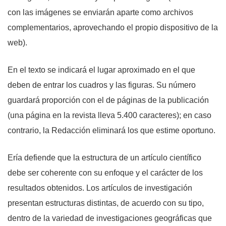
con las imágenes se enviarán aparte como archivos
complementarios, aprovechando el propio dispositivo de la
web).
En el texto se indicará el lugar aproximado en el que
deben de entrar los cuadros y las figuras. Su número
guardará proporción con el de páginas de la publicación
(una página en la revista lleva 5.400 caracteres); en caso
contrario, la Redacción eliminará los que estime oportuno.
Ería defiende que la estructura de un artículo científico
debe ser coherente con su enfoque y el carácter de los
resultados obtenidos. Los artículos de investigación
presentan estructuras distintas, de acuerdo con su tipo,
dentro de la variedad de investigaciones geográficas que