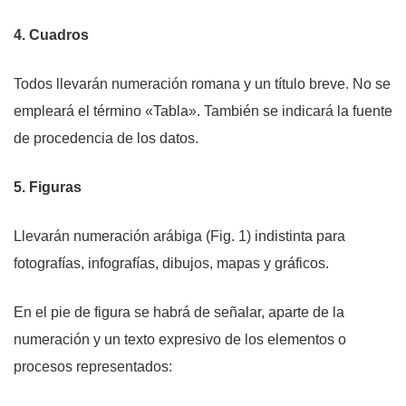
4. Cuadros
Todos llevarán numeración romana y un título breve. No se
empleará el término «Tabla». También se indicará la fuente
de procedencia de los datos.
5. Figuras
Llevarán numeración arábiga (Fig. 1) indistinta para
fotografías, infografías, dibujos, mapas y gráficos.
En el pie de figura se habrá de señalar, aparte de la
numeración y un texto expresivo de los elementos o
procesos representados: