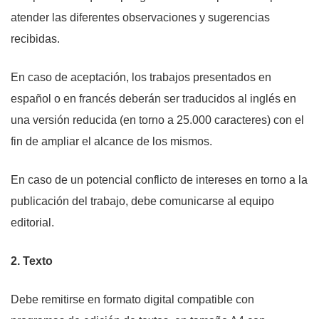
atender las diferentes observaciones y sugerencias
recibidas.
En caso de aceptación, los trabajos presentados en
español o en francés deberán ser traducidos al inglés en
una versión reducida (en torno a 25.000 caracteres) con el
fin de ampliar el alcance de los mismos.
En caso de un potencial conflicto de intereses en torno a la
publicación del trabajo, debe comunicarse al equipo
editorial.
2. Texto
Debe remitirse en formato digital compatible con