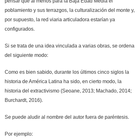
pensar que al menos para la Baja Edad Media el
poblamiento y sus terrazgos, la culturalización del monte y,
por supuesto, la red viaria articuladora estarían ya
configurados.
Si se trata de una idea vinculada a varias obras, se ordena
del siguiente modo:
Como es bien sabido, durante los últimos cinco siglos la
historia de América Latina ha sido, en cierto modo, la
historia del extractivismo (Seoane, 2013; Machado, 2014;
Burchardt, 2016).
Se puede aludir al nombre del autor fuera de paréntesis.
Por ejemplo: