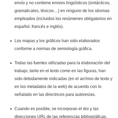
envío y no contiene errores lingüísticos (sintácticos,
gramaticales, léxicos…) en ninguno de los idiomas
empleados (incluidos los resúmenes obligatorios en
español, francés e inglés).
Los mapas y los gráficos han sido elaborados
conforme a normas de semiología gráfica.
Todas las fuentes utilizadas para la elaboración del
trabajo, tanto en el texto como en las figuras, han
sido debidamente indicadas (en el archivo de texto y
en los metadatos de la web) de acuerdo con lo
señalado en las directrices para autores/as.
Cuando es posible, se incorporan el doi y las
direcciones URL de las referencias bibliográficas.