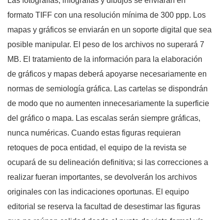
Las fotografías, infografías y dibujos se enviarán en
formato TIFF con una resolución mínima de 300 ppp. Los
mapas y gráficos se enviarán en un soporte digital que sea
posible manipular. El peso de los archivos no superará 7
MB. El tratamiento de la información para la elaboración
de gráficos y mapas deberá apoyarse necesariamente en
normas de semiología gráfica. Las cartelas se dispondrán
de modo que no aumenten innecesariamente la superficie
del gráfico o mapa. Las escalas serán siempre gráficas,
nunca numéricas. Cuando estas figuras requieran
retoques de poca entidad, el equipo de la revista se
ocupará de su delineación definitiva; si las correcciones a
realizar fueran importantes, se devolverán los archivos
originales con las indicaciones oportunas. El equipo
editorial se reserva la facultad de desestimar las figuras