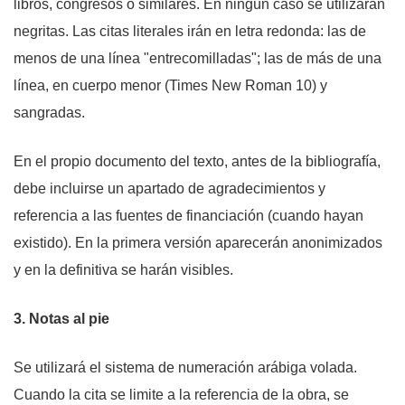
libros, congresos o similares. En ningún caso se utilizarán
negritas. Las citas literales irán en letra redonda: las de
menos de una línea "entrecomilladas"; las de más de una
línea, en cuerpo menor (Times New Roman 10) y
sangradas.
En el propio documento del texto, antes de la bibliografía,
debe incluirse un apartado de agradecimientos y
referencia a las fuentes de financiación (cuando hayan
existido). En la primera versión aparecerán anonimizados
y en la definitiva se harán visibles.
3. Notas al pie
Se utilizará el sistema de numeración arábiga volada.
Cuando la cita se limite a la referencia de la obra, se