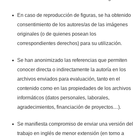
En caso de reproducción de figuras, se ha obtenido
consentimiento de los autores/as de las imágenes
originales (o de quienes posean los
correspondientes derechos) para su utilización.
Se han anonimizado las referencias que permiten
conocer directa o indirectamente la autoría en los
archivos enviados para evaluación, tanto en el
contenido como en las propiedades de los archivos
informáticos (datos personales, laborales,
agradecimientos, financiación de proyectos…).
Se manifiesta compromiso de enviar una versión del
trabajo en inglés de menor extensión (en torno a