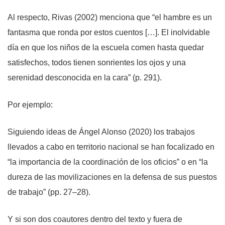
Al respecto, Rivas (2002) menciona que “el hambre es un
fantasma que ronda por estos cuentos […]. El inolvidable
día en que los niños de la escuela comen hasta quedar
satisfechos, todos tienen sonrientes los ojos y una
serenidad desconocida en la cara” (p. 291).
Por ejemplo:
Siguiendo ideas de Ángel Alonso (2020) los trabajos
llevados a cabo en territorio nacional se han focalizado en
“la importancia de la coordinación de los oficios” o en “la
dureza de las movilizaciones en la defensa de sus puestos
de trabajo” (pp. 27–28).
Y si son dos coautores dentro del texto y fuera de