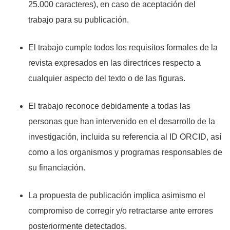
25.000 caracteres), en caso de aceptación del
trabajo para su publicación.
El trabajo cumple todos los requisitos formales de la
revista expresados en las directrices respecto a
cualquier aspecto del texto o de las figuras.
El trabajo reconoce debidamente a todas las
personas que han intervenido en el desarrollo de la
investigación, incluida su referencia al ID ORCID, así
como a los organismos y programas responsables de
su financiación.
La propuesta de publicación implica asimismo el
compromiso de corregir y/o retractarse ante errores
posteriormente detectados.