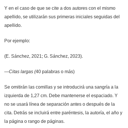
Y en el caso de que se cite a dos autores con el mismo
apellido, se utilizarán sus primeras iniciales seguidas del
apellido.
Por ejemplo:
(E. Sánchez, 2021; G. Sánchez, 2023).
—Citas largas (
40 palabras o más)
Se omitirán las comillas y se introducirá una sangría a la
izquierda de 1,27 cm. Debe mantenerse el espaciado. Y
no se usará línea de separación antes o después de la
cita. Detrás se incluirá entre paréntesis, la autoría, el año y
la página o rango de páginas.