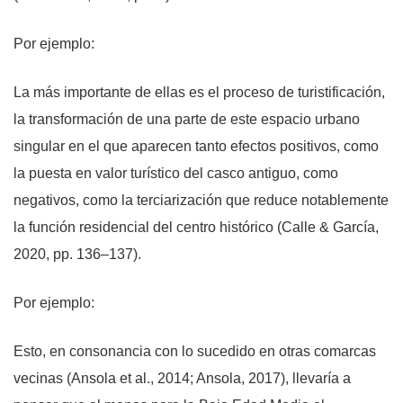
Por ejemplo:
La más importante de ellas es el proceso de turistificación,
la transformación de una parte de este espacio urbano
singular en el que aparecen tanto efectos positivos, como
la puesta en valor turístico del casco antiguo, como
negativos, como la terciarización que reduce notablemente
la función residencial del centro histórico (Calle & García,
2020, pp. 136–137).
Por ejemplo:
Esto, en consonancia con lo sucedido en otras comarcas
vecinas (Ansola et al., 2014; Ansola, 2017), llevaría a