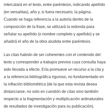
intercalará en el texto, entre paréntesis, indicando apellido
(en versalitas), año y, si fuera necesario, la página.
Cuando se haga referencia a la autoría dentro de la
composición de la frase, se utilizará la redonda para
señalar su apellido (o nombre completo y apellido) y se
añadirá el año de la obra aludida entre paréntesis.
Las citas habrán de ser coherentes con el contenido del
texto y corresponder a trabajos previos cuya consulta haya
sido llevada a efecto. Ería promueve un recurso a la cita y
a la referencia bibliográfica riguroso, no fundamentado en
la inflación bibliométrica (de la que esta revista desea
distanciarse, no solo en cuestión de citas sino también
respecto a la fragmentación y multiplicación antinaturales
de resultados de investigación para su publicación).