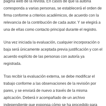
página web de la revista. En casos de que la autoría
corresponda a varias personas, se establecerá el orden de
firma conforme a criterios académicos, de acuerdo con la
relevancia de la contribución de cada autor. Y se elegirá a
una de ellas como contacto principal durante el registro.
Una vez iniciada la evaluación, cualquier incorporación o
baja será únicamente aceptada previa justificación y con el
acuerdo explícito de las personas con autoría ya
registrada.
Tras recibir la evaluación externa, se debe modificar el
trabajo conforme a las observaciones de la revisión por
pares, y se enviará de nuevo a través de la misma
aplicación. Deberá ir acompañado de un archivo
independiente que exponga cómo se ha procedido para