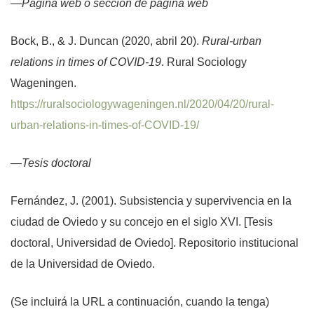
—Página web o sección de página web
Bock, B., & J. Duncan (2020, abril 20).
Rural-urban
relations in times of COVID-19
. Rural Sociology
Wageningen.
https://ruralsociologywageningen.nl/2020/04/20/rural-
urban-relations-in-times-of-COVID-19/
—Tesis doctoral
Fernández, J. (2001). Subsistencia y supervivencia en la
ciudad de Oviedo y su concejo en el siglo XVI. [Tesis
doctoral, Universidad de Oviedo]. Repositorio institucional
de la Universidad de Oviedo.
(Se incluirá la URL a continuación, cuando la tenga)