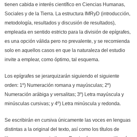
tienen cabida e interés científico en Ciencias Humanas,
Sociales y de la Tierra. La estructura IMRyD (introducción,
metodología, resultados y discusión de resultados),
empleada en sentido estricto para la división de epígrafes,
es una opción válida pero no prevalente, y se recomienda
solo en aquellos casos en que la naturaleza del estudio
invite a emplear, como óptimo, tal esquema.
Los epígrafes se jerarquizarán siguiendo el siguiente
orden: 1º) Numeración romana y mayúsculas; 2º)
Numeración arábiga y versalitas; 3º) Letra mayúscula y
minúsculas cursivas; y 4º) Letra minúscula y redonda.
Se escribirán en cursiva únicamente las voces en lenguas
distintas a la original del texto, así como los títulos de