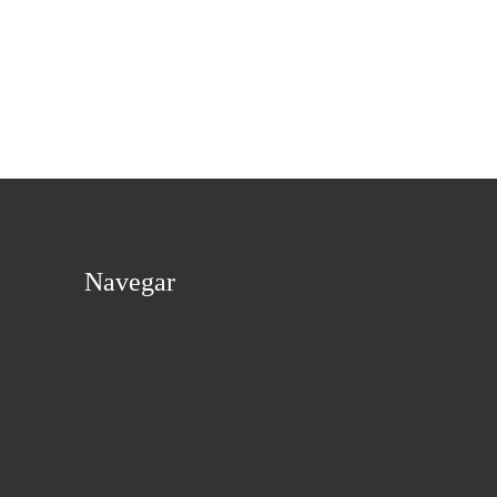
Navegar