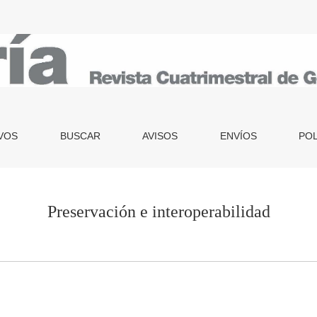
VOS
BUSCAR
AVISOS
ENVÍOS
POL
Preservación e interoperabilidad