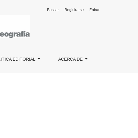
Buscar
Registrarse
Entrar
ÍTICA EDITORIAL
ACERCA DE