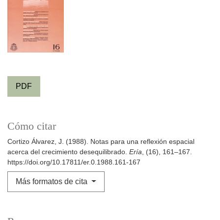
PDF
Cómo citar
Cortizo Álvarez, J. (1988). Notas para una reflexión espacial
acerca del crecimiento desequilibrado.
Ería
, (16), 161–167.
https://doi.org/10.17811/er.0.1988.161-167
Más formatos de cita