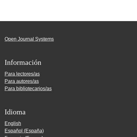
Open Journal Systems
Información
Para lectores/as
Para autores/as
Para bibliotecarios/as
Idioma
English
Español (España)