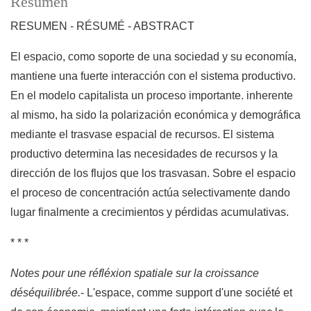
Resumen
RESUMEN - RÉSUMÉ - ABSTRACT
El espacio, como soporte de una sociedad y su economía,
mantiene una fuerte interacción con el sistema productivo.
En el modelo capitalista un proceso importante. inherente
al mismo, ha sido la polarización económica y demográfica
mediante el trasvase espacial de recursos. El sistema
productivo determina las necesidades de recursos y la
dirección de los flujos que los trasvasan. Sobre el espacio
el proceso de concentración actúa selectivamente dando
lugar finalmente a crecimientos y pérdidas acumulativas.
* * *
Notes pour une réfléxion spatiale sur la croissance
déséquilibrée.
- L'espace, comme support d'une société et