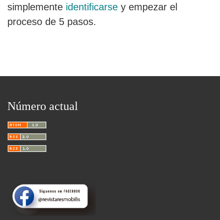
simplemente
identificarse
y empezar el
proceso de 5 pasos.
Número actual