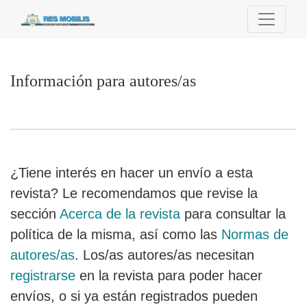
Información para autores/as
Información para autores/as
¿Tiene interés en hacer un envío a esta
revista? Le recomendamos que revise la
sección
Acerca de la revista
para consultar la
política de la misma, así como las
Normas de
autores/as
. Los/as autores/as necesitan
registrarse
en la revista para poder hacer
envíos, o si ya están registrados pueden