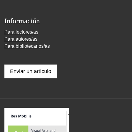
Información
Para lectores/as
Para autores/as
Para bibliotecarios/as
Enviar un artículo