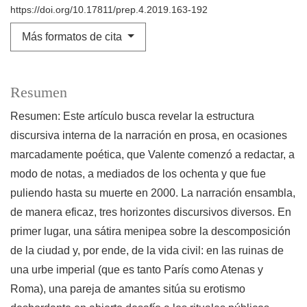
https://doi.org/10.17811/prep.4.2019.163-192
Más formatos de cita
Resumen
Resumen: Este artículo busca revelar la estructura
discursiva interna de la narración en prosa, en ocasiones
marcadamente poética, que Valente comenzó a redactar, a
modo de notas, a mediados de los ochenta y que fue
puliendo hasta su muerte en 2000. La narración ensambla,
de manera eficaz, tres horizontes discursivos diversos. En
primer lugar, una sátira menipea sobre la descomposición
de la ciudad y, por ende, de la vida civil: en las ruinas de
una urbe imperial (que es tanto París como Atenas y
Roma), una pareja de amantes sitúa su erotismo