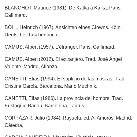
BLANCHOT, Maurice (1981). De Kafka à Kafka. Paris,
Gallimard.
BÖLL, Heinrich (1967). Ansichten eines Clowns. Köln,
Deutscher Taschenbuch.
CAMUS, Albert (1957). L’étranger. Paris, Gallimard.
CAMUS, Albert (2012). El extranjero. Trad. José Ángel
Valente. Madrid, Alianza.
CANETTI, Elias (1994). El suplicio de las moscas. Trad.
Cristina García. Barcelona, Mario Muchnik.
CANETTI, Elias (1986). La provincia del hombre. Trad.
Eustaquio Barjau. Barcelona, Taurus.
CORTÁZAR, Julio (1984). Rayuela, ed. A. Amorós. Madrid,
Cátedra,