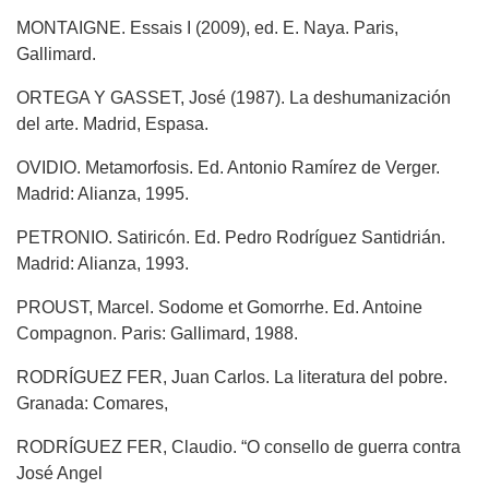
MONTAIGNE. Essais I (2009), ed. E. Naya. Paris,
Gallimard.
ORTEGA Y GASSET, José (1987). La deshumanización
del arte. Madrid, Espasa.
OVIDIO. Metamorfosis. Ed. Antonio Ramírez de Verger.
Madrid: Alianza, 1995.
PETRONIO. Satiricón. Ed. Pedro Rodríguez Santidrián.
Madrid: Alianza, 1993.
PROUST, Marcel. Sodome et Gomorrhe. Ed. Antoine
Compagnon. Paris: Gallimard, 1988.
RODRÍGUEZ FER, Juan Carlos. La literatura del pobre.
Granada: Comares,
RODRÍGUEZ FER, Claudio. “O consello de guerra contra
José Angel