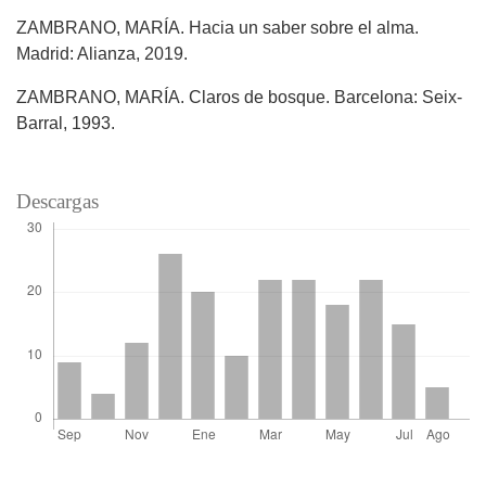
ZAMBRANO, MARÍA. Hacia un saber sobre el alma.
Madrid: Alianza, 2019.
ZAMBRANO, MARÍA. Claros de bosque. Barcelona: Seix-
Barral, 1993.
Descargas