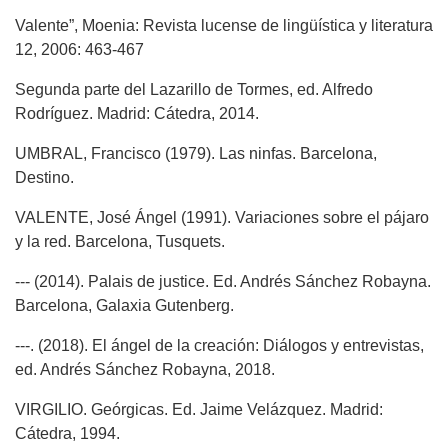
Valente”, Moenia: Revista lucense de lingüística y literatura
12, 2006: 463-467
Segunda parte del Lazarillo de Tormes, ed. Alfredo
Rodríguez. Madrid: Cátedra, 2014.
UMBRAL, Francisco (1979). Las ninfas. Barcelona,
Destino.
VALENTE, José Ángel (1991). Variaciones sobre el pájaro
y la red. Barcelona, Tusquets.
--- (2014). Palais de justice. Ed. Andrés Sánchez Robayna.
Barcelona, Galaxia Gutenberg.
---. (2018). El ángel de la creación: Diálogos y entrevistas,
ed. Andrés Sánchez Robayna, 2018.
VIRGILIO. Geórgicas. Ed. Jaime Velázquez. Madrid:
Cátedra, 1994.