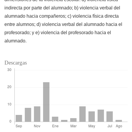
indirecta por parte del alumnado; b) violencia verbal del
alumnado hacia compañeros; c) violencia física directa
entre alumnos; d) violencia verbal del alumnado hacia el
profesorado; y e) violencia del profesorado hacia el
alumnado.
Descargas