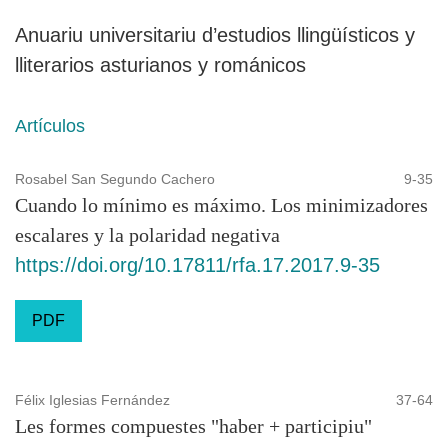
Anuariu universitariu d’estudios llingüísticos y
lliterarios asturianos y románicos
Artículos
Rosabel San Segundo Cachero
9-35
Cuando lo mínimo es máximo. Los minimizadores
escalares y la polaridad negativa
https://doi.org/10.17811/rfa.17.2017.9-35
PDF
Félix Iglesias Fernández
37-64
Les formes compuestes "haber + participiu"