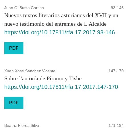
Juan C. Busto Cortina
93-146
Nuevos textos literarios asturianos del XVII y un
nuevo testimonio del entremés de L'Alcalde
https://doi.org/10.17811/rfa.17.2017.93-146
PDF
Xuan Xosé Sánchez Vicente
147-170
Sobre l'autoría de Píramu y Tisbe
https://doi.org/10.17811/rfa.17.2017.147-170
PDF
Beatriz Flores Silva
171-194