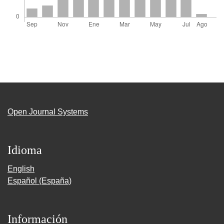
Open Journal Systems
Idioma
English
Español (España)
Información