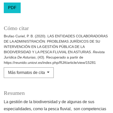
PDF
Cómo citar
Brufao Curiel, P. B. (2020). LAS ENTIDADES COLABORADORAS
DE LA ADMINISTRACIÓN: PROBLEMAS JURÍDICOS DE SU
INTERVENCIÓN EN LA GESTIÓN PÚBLICA DE LA
BIODIVERSIDAD Y LA PESCA FLUVIAL EN ASTURIAS.
Revista
Jurídica De Asturias
, (43). Recuperado a partir de
https://reunido.uniovi.es/index.php/RJA/article/view/15281
Más formatos de cita
Resumen
La gestión de la biodiversidad y de algunas de sus
especialidades, como la pesca fluvial, son competencias