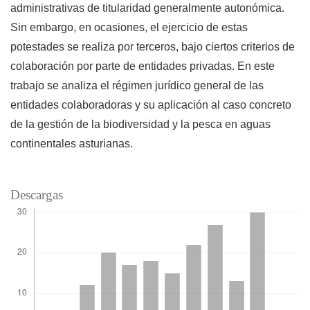
administrativas de titularidad generalmente autonómica.
Sin embargo, en ocasiones, el ejercicio de estas
potestades se realiza por terceros, bajo ciertos criterios de
colaboración por parte de entidades privadas. En este
trabajo se analiza el régimen jurídico general de las
entidades colaboradoras y su aplicación al caso concreto
de la gestión de la biodiversidad y la pesca en aguas
continentales asturianas.
Descargas