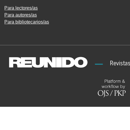
Para lectores/as
Para autores/as
Para bibliotecarios/as