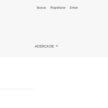
Buscar
Registrarse
Entrar
ACERCA DE