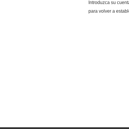
Introduzca su cuenta
para volver a estab