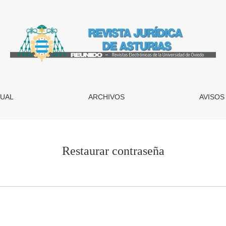
UAL
ARCHIVOS
AVISOS
Restaurar contraseña