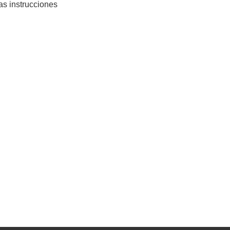
as instrucciones