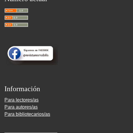
Información
Para lectores/as
Para autores/as
Para bibliotecarios/as