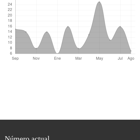
Número actual