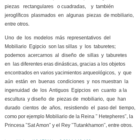
piezas rectangulares o cuadradas, y también
jeroglíficos plasmados en algunas piezas de mobiliario,
entre otros.
Uno de los modelos más representativos del
Mobiliario Egipcio son las sillas y los taburetes;
podemos acercarnos al diseño de sillas y taburetes
en las diferentes eras dinásticas, gracias a los objetos
encontrados en varios yacimientos arqueológicos, y que
aún están en buenas condiciones y nos muestran la
ingenuidad de los Antiguos Egipcios en cuanto a la
escultura y diseño de piezas de mobiliario, que han
durado cientos de años, resistiendo el paso del tiempo,
como por ejemplo Mobiliario de la Reina " Hetepheres", la
Princesa "Sat Amon" y el Rey "Tutankhamon", entre otros.