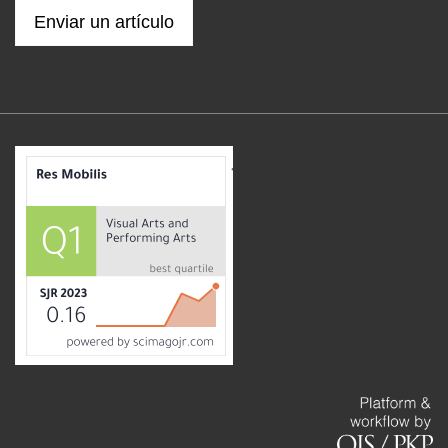
Enviar un artículo