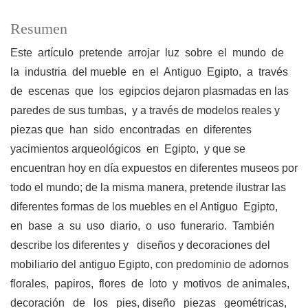
Resumen
Este artículo pretende arrojar luz sobre el mundo de
la industria del mueble en el Antiguo Egipto, a través
de escenas que los egipcios dejaron plasmadas en las
paredes de sus tumbas, y a través de modelos reales y
piezas que han sido encontradas en diferentes
yacimientos arqueológicos en Egipto, y que se
encuentran hoy en día expuestos en diferentes museos por
todo el mundo; de la misma manera, pretende ilustrar las
diferentes formas de los muebles en el Antiguo Egipto,
en base a su uso diario, o uso funerario. También
describe los diferentes y diseños y decoraciones del
mobiliario del antiguo Egipto, con predominio de adornos
florales, papiros, flores de loto y motivos de animales,
decoración de los pies, diseño piezas geométricas,