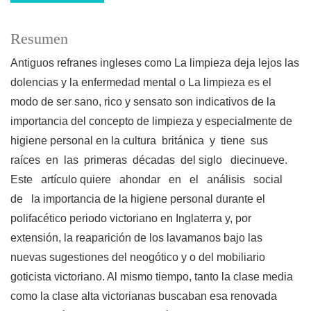
Resumen
Antiguos refranes ingleses como La limpieza deja lejos las
dolencias y la enfermedad mental o La limpieza es el
modo de ser sano, rico y sensato son indicativos de la
importancia del concepto de limpieza y especialmente de
higiene personal en la cultura británica y tiene sus
raíces en las primeras décadas del siglo diecinueve.
Este artículo quiere ahondar en el análisis social
de la importancia de la higiene personal durante el
polifacético periodo victoriano en Inglaterra y, por
extensión, la reaparición de los lavamanos bajo las
nuevas sugestiones del neogótico y o del mobiliario
goticista victoriano. Al mismo tiempo, tanto la clase media
como la clase alta victorianas buscaban esa renovada