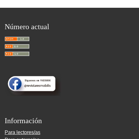
Número actual
Información
Para lectores/as