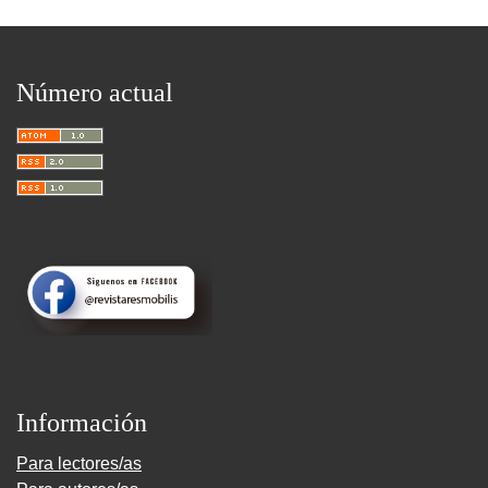
Número actual
Información
Para lectores/as