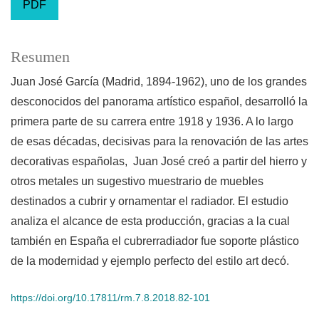
PDF
Resumen
Juan José García (Madrid, 1894-1962), uno de los grandes
desconocidos del panorama artístico español, desarrolló la
primera parte de su carrera entre 1918 y 1936. A lo largo
de esas décadas, decisivas para la renovación de las artes
decorativas españolas, Juan José creó a partir del hierro y
otros metales un sugestivo muestrario de muebles
destinados a cubrir y ornamentar el radiador. El estudio
analiza el alcance de esta producción, gracias a la cual
también en España el cubrerradiador fue soporte plástico
de la modernidad y ejemplo perfecto del estilo art decó.
https://doi.org/10.17811/rm.7.8.2018.82-101