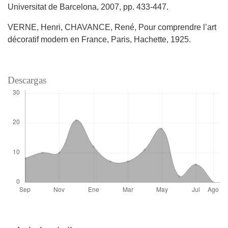
Universitat de Barcelona, 2007, pp. 433-447.
VERNE, Henri, CHAVANCE, René, Pour comprendre l’art
décoratif modern en France, Paris, Hachette, 1925.
Descargas