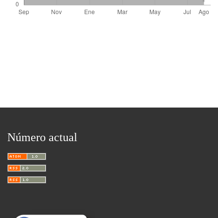
Número actual