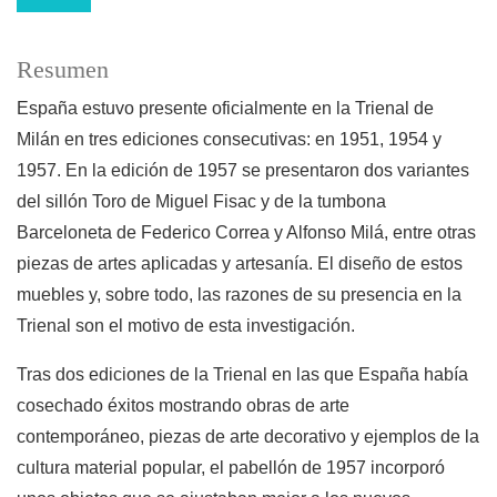
Resumen
España estuvo presente oficialmente en la Trienal de
Milán en tres ediciones consecutivas: en 1951, 1954 y
1957. En la edición de 1957 se presentaron dos variantes
del sillón Toro de Miguel Fisac y de la tumbona
Barceloneta de Federico Correa y Alfonso Milá, entre otras
piezas de artes aplicadas y artesanía. El diseño de estos
muebles y, sobre todo, las razones de su presencia en la
Trienal son el motivo de esta investigación.
Tras dos ediciones de la Trienal en las que España había
cosechado éxitos mostrando obras de arte
contemporáneo, piezas de arte decorativo y ejemplos de la
cultura material popular, el pabellón de 1957 incorporó