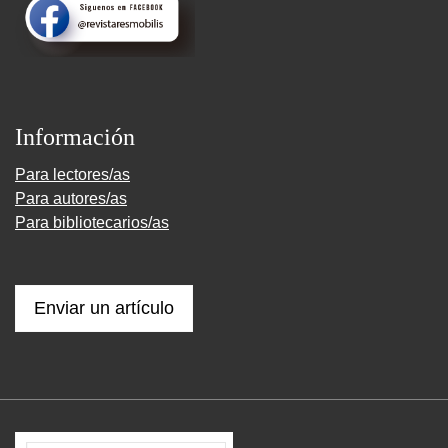
Información
Para lectores/as
Para autores/as
Para bibliotecarios/as
Enviar un artículo