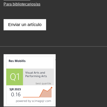
Para bibliotecarios/as
Enviar un artículo