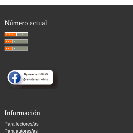
Número actual
Información
Para lectores/as
Para autores/as