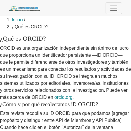
Inicio
/
¿Qué es ORCID?
¿Qué es ORCID?
ORCID es una organización independiente sin ánimo de lucro
que proporciona un identificador persistente —iD ORCID—
que le permite diferenciarse de otros investigadores y también
es un mecanismo para conectar los resultados y actividades de
su investigación con su iD. ORCID se integra en muchos
sistemas utilizados por editoriales, inversores/as, instituciones
y otros servicios relacionados con la investigación. Puede ver
más acerca de ORCID en
orcid.org
.
¿Cómo y por qué recolectamos iD ORCID?
Esta revista recopila su iD ORCID para que podamos [agregar
propósito y distinguir entre API de Miembros y API Pública].
Cuando hace clic en el botón "Autorizar" de la ventana