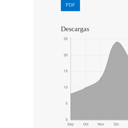
PDF
Descargas