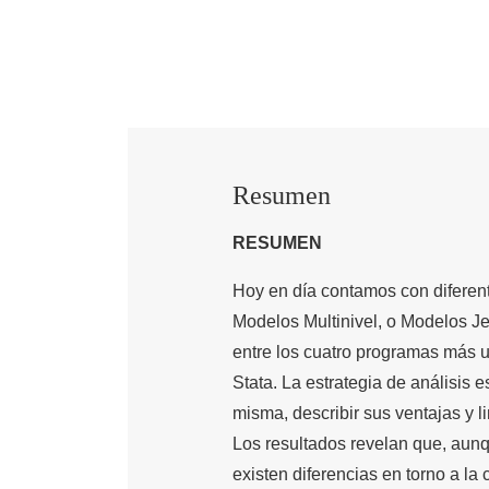
Resumen
RESUMEN
Hoy en día contamos con diferent
Modelos Multinivel, o Modelos Je
entre los cuatro programas más u
Stata. La estrategia de análisis e
misma, describir sus ventajas y l
Los resultados revelan que, aun
existen diferencias en torno a la 