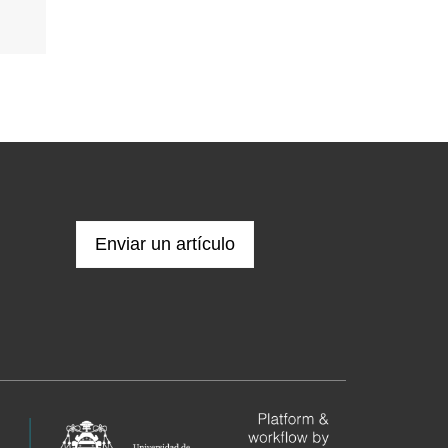
Enviar un artículo