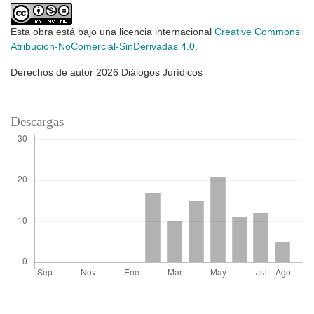
Esta obra está bajo una licencia internacional
Creative Commons
Atribución-NoComercial-SinDerivadas 4.0
.
Derechos de autor 2026 Diálogos Jurídicos
Descargas