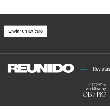
Enviar un artículo