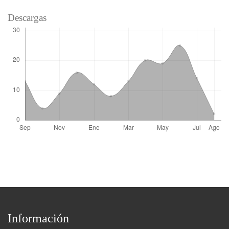
Descargas
Información