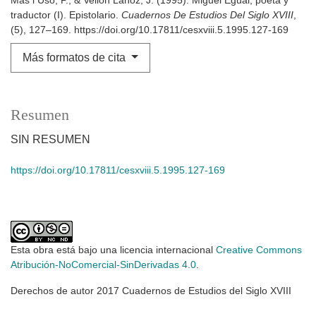
traductor (I). Epistolario.
Cuadernos De Estudios Del Siglo XVIII
,
(5), 127–169. https://doi.org/10.17811/cesxviii.5.1995.127-169
Más formatos de cita
Resumen
SIN RESUMEN
https://doi.org/10.17811/cesxviii.5.1995.127-169
Esta obra está bajo una licencia internacional
Creative Commons
Atribución-NoComercial-SinDerivadas 4.0
.
Derechos de autor 2017 Cuadernos de Estudios del Siglo XVIII