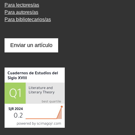
Para lectores/as
Para autores/as
Para bibliotecarios/as
Enviar un artículo