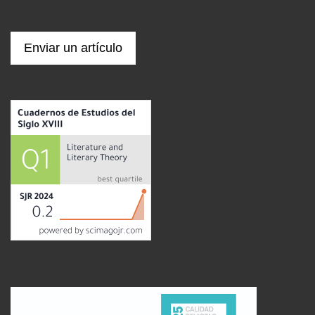
Enviar un artículo