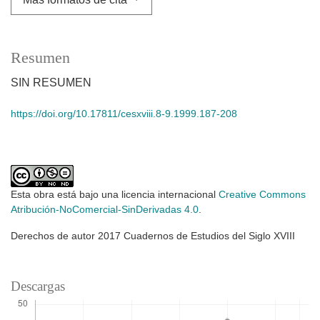
Resumen
SIN RESUMEN
https://doi.org/10.17811/cesxviii.8-9.1999.187-208
Esta obra está bajo una licencia internacional
Creative Commons
Atribución-NoComercial-SinDerivadas 4.0
.
Derechos de autor 2017 Cuadernos de Estudios del Siglo XVIII
Descargas