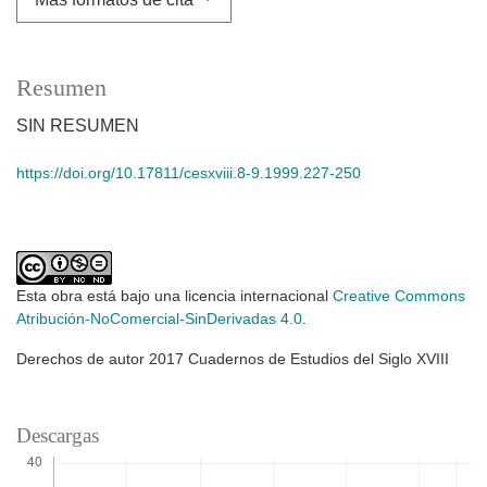
Resumen
SIN RESUMEN
https://doi.org/10.17811/cesxviii.8-9.1999.227-250
Esta obra está bajo una licencia internacional
Creative Commons
Atribución-NoComercial-SinDerivadas 4.0
.
Derechos de autor 2017 Cuadernos de Estudios del Siglo XVIII
Descargas