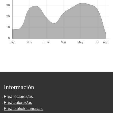
Información
Para lectores/as
Para autores/as
Para bibliotecarios/as