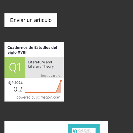
Enviar un artículo