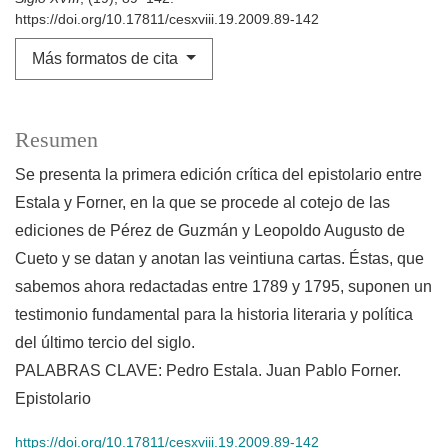
https://doi.org/10.17811/cesxviii.19.2009.89-142
Más formatos de cita
Resumen
Se presenta la primera edición crítica del epistolario entre
Estala y Forner, en la que se procede al cotejo de las
ediciones de Pérez de Guzmán y Leopoldo Augusto de
Cueto y se datan y anotan las veintiuna cartas. Éstas, que
sabemos ahora redactadas entre 1789 y 1795, suponen un
testimonio fundamental para la historia literaria y política
del último tercio del siglo.
PALABRAS CLAVE: Pedro Estala. Juan Pablo Forner.
Epistolario
https://doi.org/10.17811/cesxviii.19.2009.89-142