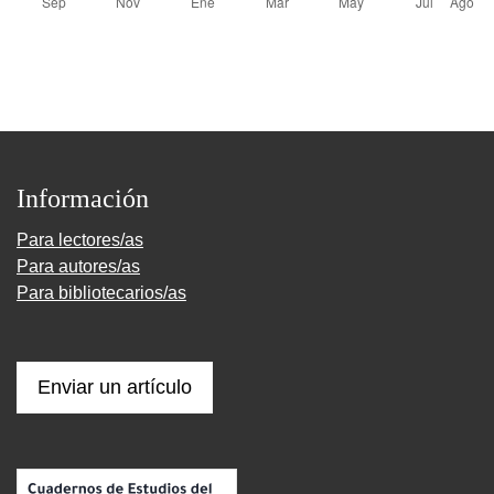
Información
Para lectores/as
Para autores/as
Para bibliotecarios/as
Enviar un artículo