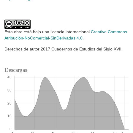
Esta obra está bajo una licencia internacional
Creative Commons
Atribución-NoComercial-SinDerivadas 4.0
.
Derechos de autor 2017 Cuadernos de Estudios del Siglo XVIII
Descargas