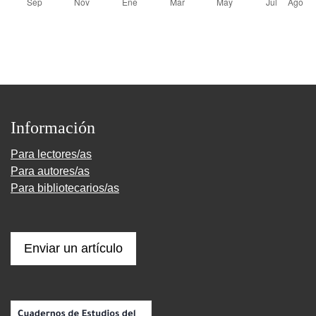
Información
Para lectores/as
Para autores/as
Para bibliotecarios/as
Enviar un artículo