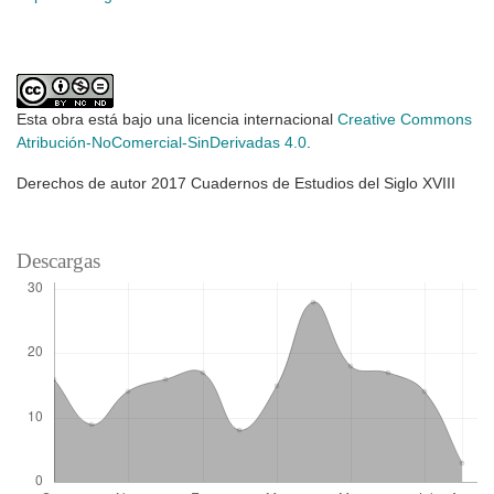
Esta obra está bajo una licencia internacional
Creative Commons
Atribución-NoComercial-SinDerivadas 4.0
.
Derechos de autor 2017 Cuadernos de Estudios del Siglo XVIII
Descargas