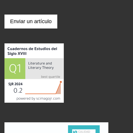
Enviar un artículo