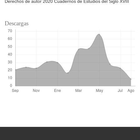
Derechos de autor 2020 Cuadernos de Estudios del Siglo XVIII
Descargas