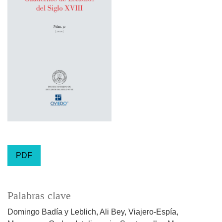
PDF
Palabras clave
Domingo Badía y Leblich
Ali Bey
Viajero-Espía