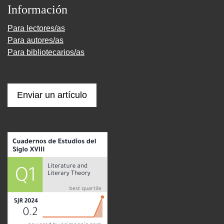
Información
Para lectores/as
Para autores/as
Para bibliotecarios/as
Enviar un artículo