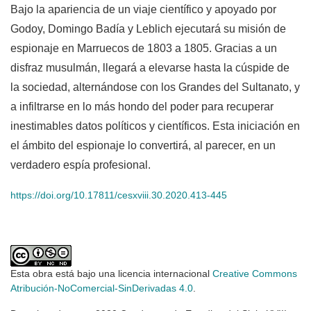
Bajo la apariencia de un viaje científico y apoyado por
Godoy, Domingo Badía y Leblich ejecutará su misión de
espionaje en Marruecos de 1803 a 1805. Gracias a un
disfraz musulmán, llegará a elevarse hasta la cúspide de
la sociedad, alternándose con los Grandes del Sultanato, y
a infiltrarse en lo más hondo del poder para recuperar
inestimables datos políticos y científicos. Esta iniciación en
el ámbito del espionaje lo convertirá, al parecer, en un
verdadero espía profesional.
https://doi.org/10.17811/cesxviii.30.2020.413-445
Esta obra está bajo una licencia internacional
Creative Commons
Atribución-NoComercial-SinDerivadas 4.0
.