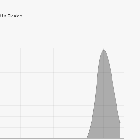
dán Fidalgo