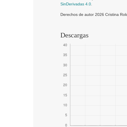
SinDerivadas 4.0
.
Derechos de autor 2026 Cristina Rol
Descargas