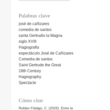
Palabras clave
josé de cañizares
comedia de santos
santa Gertrudis la Magna
siglo XVIII
Hagiografía
espectáculo
José de Cañizares
Comedia de santos
Saint Gertrude the Great
18th Century
Hagiography
Spectacle
Cómo citar
Roldán Fidalgo, C. (2026). Entre la