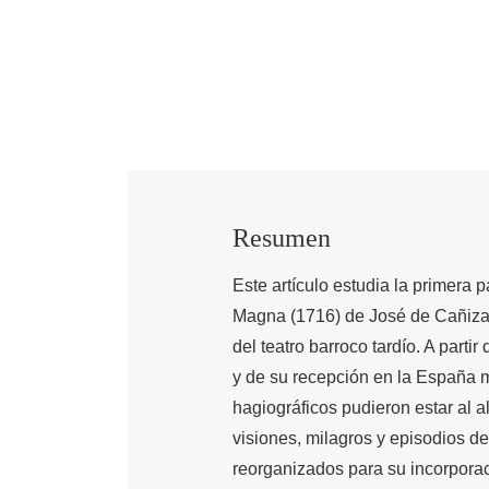
Resumen
Este artículo estudia la primera 
Magna (1716) de José de Cañizar
del teatro barroco tardío. A partir
y de su recepción en la España 
hagiográficos pudieron estar al
visiones, milagros y episodios d
reorganizados para su incorporac