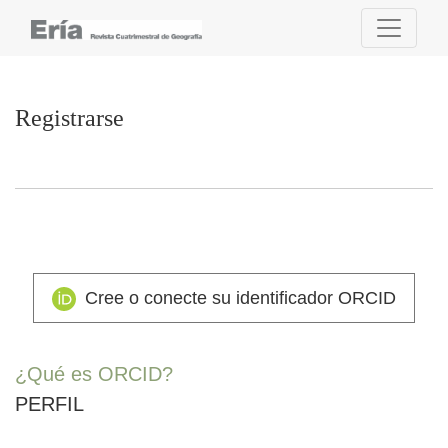
Registrarse
Registrarse
Cree o conecte su identificador ORCID
¿Qué es ORCID?
PERFIL