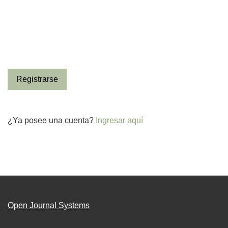
Registrarse
¿Ya posee una cuenta?
Ingresar aquí
Open Journal Systems