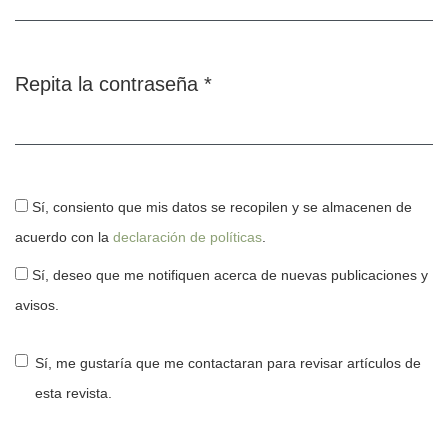
Repita la contraseña
*
Obligatorio
Sí, consiento que mis datos se recopilen y se almacenen de
acuerdo con la
declaración de políticas
.
Sí, deseo que me notifiquen acerca de nuevas publicaciones y
avisos.
Sí, me gustaría que me contactaran para revisar artículos de
esta revista.