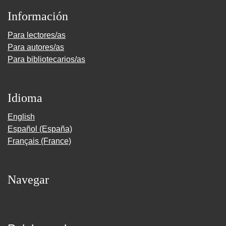
Información
Para lectores/as
Para autores/as
Para bibliotecarios/as
Idioma
English
Español (España)
Français (France)
Navegar