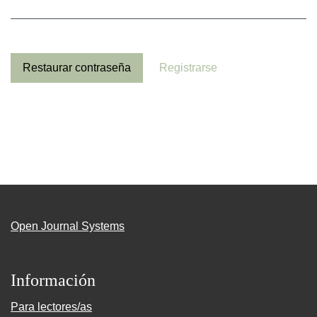
Restaurar contraseña
Registrarse
Open Journal Systems
Información
Para lectores/as