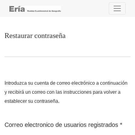
Restaurar contraseña
Restaurar contraseña
Introduzca su cuenta de correo electrónico a continuación
y recibirá un correo con las instrucciones para volver a
establecer su contraseña.
Obli
Correo electronico de usuarios registrados
*