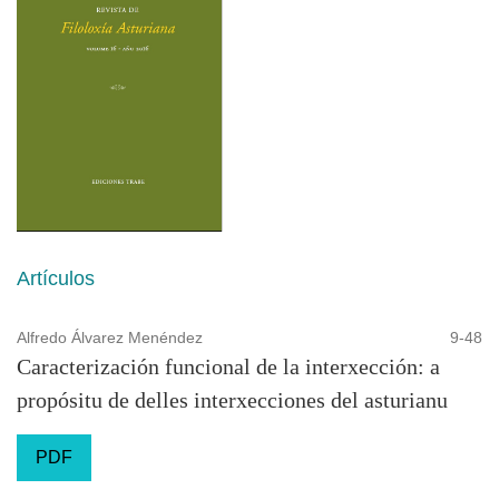
Artículos
Alfredo Álvarez Menéndez
9-48
Caracterización funcional de la interxección: a
propósitu de delles interxecciones del asturianu
PDF