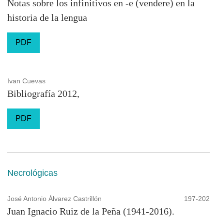
Notas sobre los infinitivos en -e (vendere) en la
historia de la lengua
PDF
Ivan Cuevas
Bibliografía 2012,
PDF
Necrológicas
José Antonio Álvarez Castrillón
197-202
Juan Ignacio Ruiz de la Peña (1941-2016).