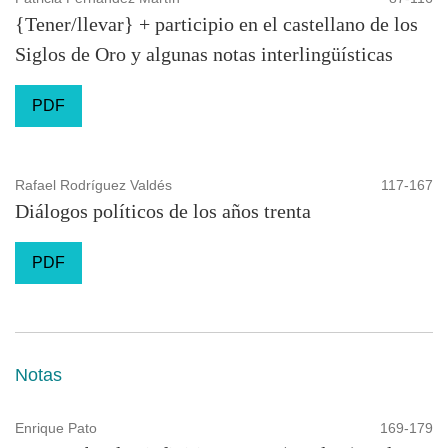
{Tener/llevar} + participio en el castellano de los
Siglos de Oro y algunas notas interlingüísticas
PDF
Rafael Rodríguez Valdés
117-167
Diálogos políticos de los años trenta
PDF
Notas
Enrique Pato
169-179