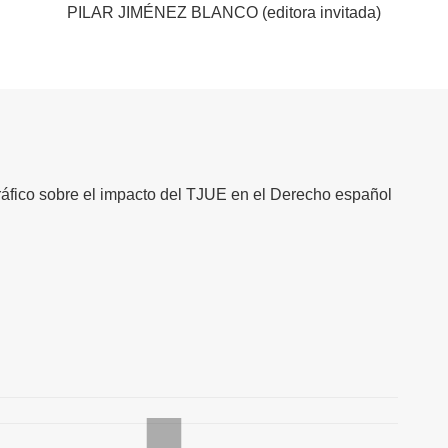
PILAR JIMÉNEZ BLANCO (editora invitada)
fico sobre el impacto del TJUE en el Derecho español