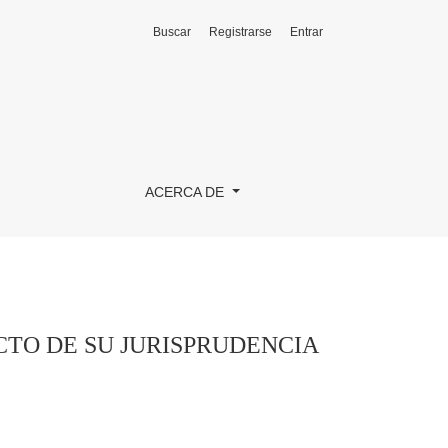
Buscar
Registrarse
Entrar
ACERCA DE
CTO DE SU JURISPRUDENCIA