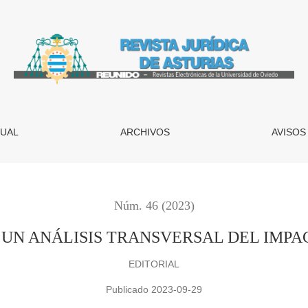
S TRANSVERSAL DEL IMPACTO DE SU JURISPRUDENCIA
UAL
ARCHIVOS
AVISOS
Núm. 46 (2023)
 UN ANÁLISIS TRANSVERSAL DEL IMPA
EDITORIAL
Publicado 2023-09-29