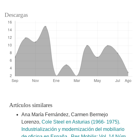
Descargas
Artículos similares
Ana María Fernández, Carmen Bermejo
Lorenzo,
Cole Steel en Asturias (1966- 1975).
Industrialización y modernización del mobiliario
de oficina en España
,
Res Mobilis: Vol. 14 Núm.