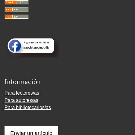
Información
Para lectores/as
Para autores/as
Para bibliotecarios/as
Enviar un artículo