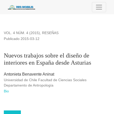
Nuevos trabajos sobre el diseño de interiores en España des
VOL. 4 NÚM. 4 (2015)
,
RESEÑAS
Publicado 2015-03-12
Nuevos trabajos sobre el diseño de
interiores en España desde Asturias
Antonieta Benavente Aninat
Universidad de Chile Facultad de Ciencias Sociales
Departamento de Antropología
Bio