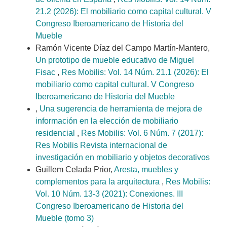
21.2 (2026): El mobiliario como capital cultural. V
Congreso Iberoamericano de Historia del
Mueble
Ramón Vicente Díaz del Campo Martín-Mantero,
Un prototipo de mueble educativo de Miguel
Fisac
,
Res Mobilis: Vol. 14 Núm. 21.1 (2026): El
mobiliario como capital cultural. V Congreso
Iberoamericano de Historia del Mueble
,
Una sugerencia de herramienta de mejora de
información en la elección de mobiliario
residencial
,
Res Mobilis: Vol. 6 Núm. 7 (2017):
Res Mobilis Revista internacional de
investigación en mobiliario y objetos decorativos
Guillem Celada Prior,
Aresta, muebles y
complementos para la arquitectura
,
Res Mobilis:
Vol. 10 Núm. 13-3 (2021): Conexiones. III
Congreso Iberoamericano de Historia del
Mueble (tomo 3)