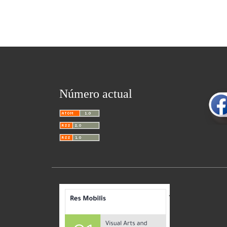
Número actual