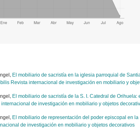
ngel,
El mobiliario de sacristía en la iglesia parroquial de Sa
ilis Revista internacional de investigación en mobiliario y obj
ngel,
El mobiliario de sacristía de la S. I. Catedral de Orihuela
 internacional de investigación en mobiliario y objetos decorati
ngel,
El mobiliario de representación del poder episcopal en l
nacional de investigación en mobiliario y objetos decorativos