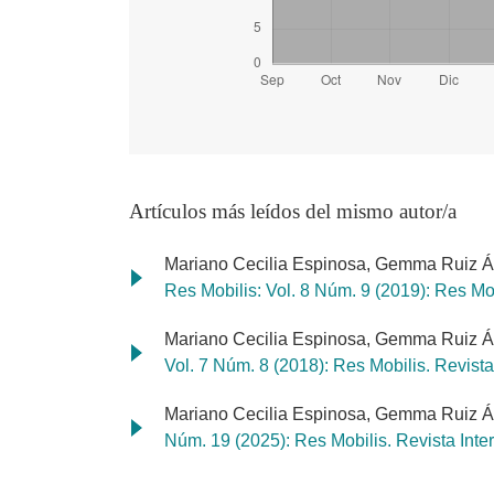
Artículos más leídos del mismo autor/a
Mariano Cecilia Espinosa, Gemma Ruiz Á
Res Mobilis: Vol. 8 Núm. 9 (2019): Res Mob
Mariano Cecilia Espinosa, Gemma Ruiz Á
Vol. 7 Núm. 8 (2018): Res Mobilis. Revista
Mariano Cecilia Espinosa, Gemma Ruiz Á
Núm. 19 (2025): Res Mobilis. Revista Inter