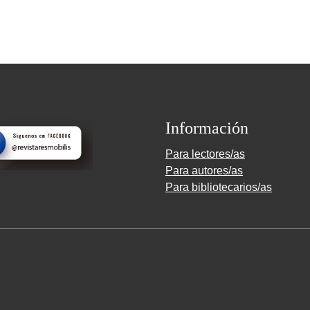
Información
Para lectores/as
Para autores/as
Para bibliotecarios/as