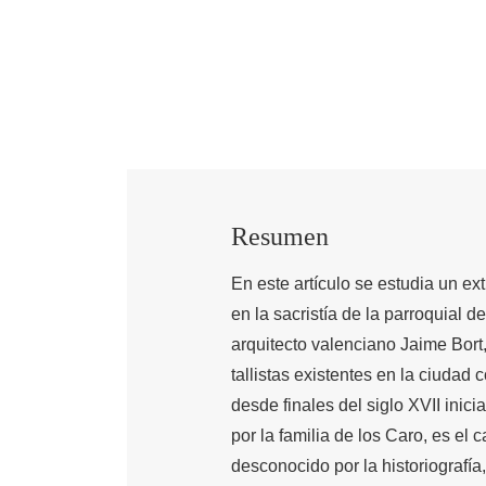
Resumen
En este artículo se estudia un ex
en la sacristía de la parroquial 
arquitecto valenciano Jaime Bort
tallistas existentes en la ciudad
desde finales del siglo XVII ini
por la familia de los Caro, es el c
desconocido por la historiografía