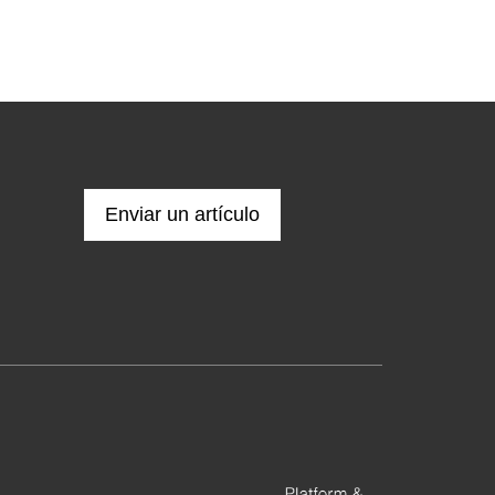
Enviar un artículo