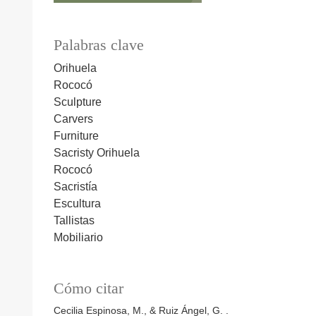
Palabras clave
Orihuela
Rococó
Sculpture
Carvers
Furniture
Sacristy
Orihuela
Rococó
Sacristía
Escultura
Tallistas
Mobiliario
Cómo citar
Cecilia Espinosa, M., & Ruiz Ángel, G. .