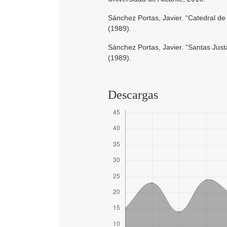
Sánchez Portas, Javier. “Catedral de
(1989).
Sánchez Portas, Javier. “Santas Just
(1989).
Descargas