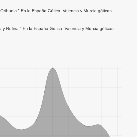
 Orihuela.” En la España Gótica. Valencia y Murcia góticas
a y Rufina.” En la España Gótica. Valencia y Murcia góticas