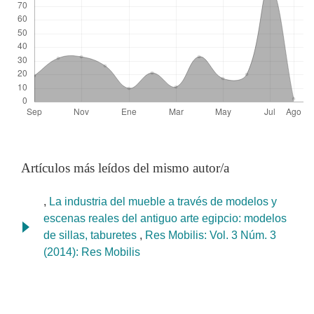
Artículos más leídos del mismo autor/a
,
La industria del mueble a través de modelos y
escenas reales del antiguo arte egipcio: modelos
de sillas, taburetes
,
Res Mobilis: Vol. 3 Núm. 3
(2014): Res Mobilis