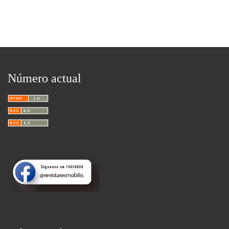
Número actual