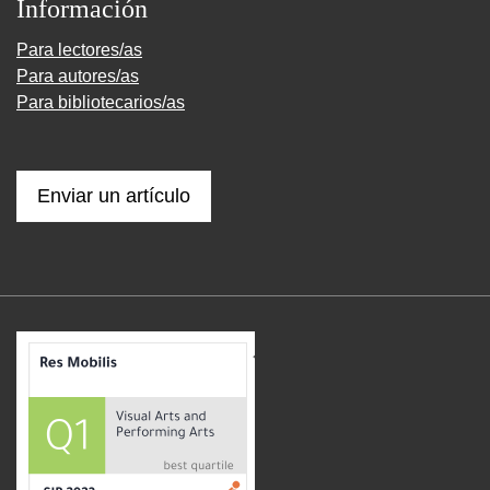
Información
Para lectores/as
Para autores/as
Para bibliotecarios/as
Enviar un artículo