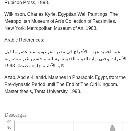
Rubicon Press, 1998.
Wilkinson, Charles Kyrle. Egyptian Wall Paintings: The
Metropolitan Museum of Art's Collection of Facsimiles.
New York: Metropolitan Museum of Art, 1983.
Arabic References:
عبد الحميد عزب. الأحراچ في مصر الفرعونية منذ عصر ما قبل
الأسرات وحتى نهاية الدولة القديمة. رسالة ماجستير غير منشوره،
كلية الآداب، جامعة طنطا، 1993.
Azab, Abd el-Hamid. Marshes in Pharaonic Egypt, from the
Pre-dynastic Period until The End of The Old Kingdom.
Master thesis, Tanta University, 1993.
Descargas