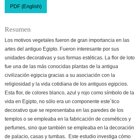
PDF (English)
Resumen
Los motivos vegetales fueron de gran importancia en las
artes del antiguo Egipto. Fueron interesante por sus
unidades decorativas y sus formas estéticas. La flor de loto
fue una de las más conocidas plantas de la antigua
civilización egipcia gracias a su asociación con la
religiosidad y la vida cotidiana de los antiguos egipcios.
Esta flor, de colores blanco, azul y rojo como símbolo de la
vida en Egipto, no sólo era un componente este´tico
decorativo que se representaba en las paredes de los
templos o se empleaba en la fabricación de cosméticos y
perfumes, sino que también se empleaba en la decoración
de palacio, casas y tumbas. Este estudio investiga cómo