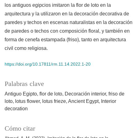
los antiguos egipcios imitaron la flor de loto en la
arquitectura y la utilizaron en la decoración decorativa de
paredes y techos en escenas naturalistas en la decoración
de paredes o techos con composición floral, y también en
forma de cenefa estampada (friso), tanto en arquitectura
civil como religiosa.
https://doi.org/10.17811/rm.11.14.2022.1-20
Palabras clave
Antiguo Egipto
flor de loto
Decoración interior
friso de
loto
lotus flower
lotus frieze
Ancient Egypt
Interior
decoration
Cómo citar