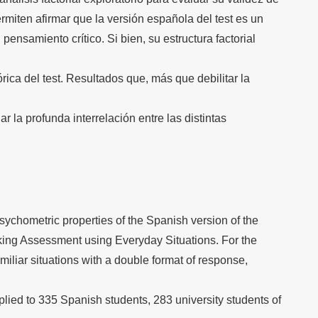
rmiten afirmar que la versión española del test es un
 pensamiento crítico. Si bien, su estructura factorial
órica del test. Resultados que, más que debilitar la
jar la profunda interrelación entre las distintas
sychometric properties of the Spanish version of the
ing Assessment using Everyday Situations. For the
amiliar situations with a double format of response,
lied to 335 Spanish students, 283 university students of