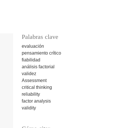
Palabras clave
evaluación
pensamiento crítico
fiabilidad
análisis factorial
validez
Assessment
critical thinking
reliability
factor analysis
validity