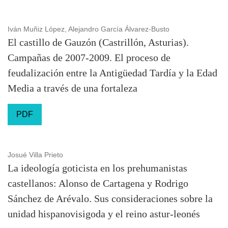
Iván Muñiz López, Alejandro García Álvarez-Busto
El castillo de Gauzón (Castrillón, Asturias).
Campañas de 2007-2009. El proceso de
feudalización entre la Antigüedad Tardía y la Edad
Media a través de una fortaleza
PDF
Josué Villa Prieto
La ideología goticista en los prehumanistas
castellanos: Alonso de Cartagena y Rodrigo
Sánchez de Arévalo. Sus consideraciones sobre la
unidad hispanovisigoda y el reino astur-leonés