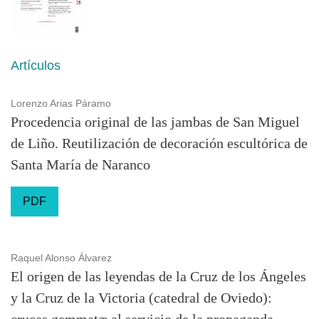
Artículos
Lorenzo Arias Páramo
Procedencia original de las jambas de San Miguel
de Liño. Reutilización de decoración escultórica de
Santa María de Naranco
PDF
Raquel Alonso Álvarez
El origen de las leyendas de la Cruz de los Ángeles
y la Cruz de la Victoria (catedral de Oviedo):