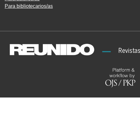
Para bibliotecarios/as