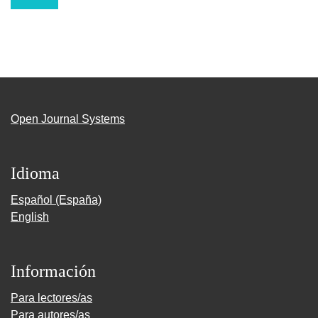
Open Journal Systems
Idioma
Español (España)
English
Información
Para lectores/as
Para autores/as