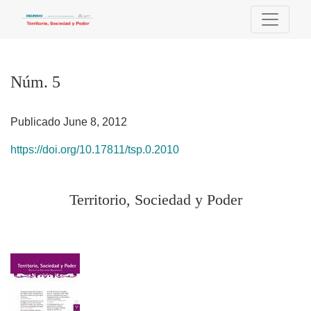
Núm. 5
Núm. 5
Publicado June 8, 2012
https://doi.org/10.17811/tsp.0.2010
Territorio, Sociedad y Poder