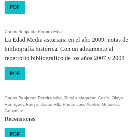
PDF
Carlos Benjamín Pereira Mira
La Edad Media asturiana en el año 2009: notas de
bibliografía histórica. Con un aditamento al
repertorio bibliográfico de los años 2007 y 2008
PDF
Carlos Benjamín Pereira Mira, Rubén Magadán Cosío, Olaya
Rodríguez Fueyo, Josué Villa Prieto, José Avelino Gutiérrez
González
Recensiones
PDF